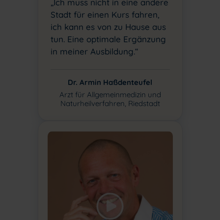
„Ich muss nicht in eine andere
Stadt für einen Kurs fahren,
ich kann es von zu Hause aus
tun. Eine optimale Ergänzung
in meiner Ausbildung.“
Dr. Armin Haßdenteufel
Arzt für Allgemeinmedizin und
Naturheilverfahren, Riedstadt