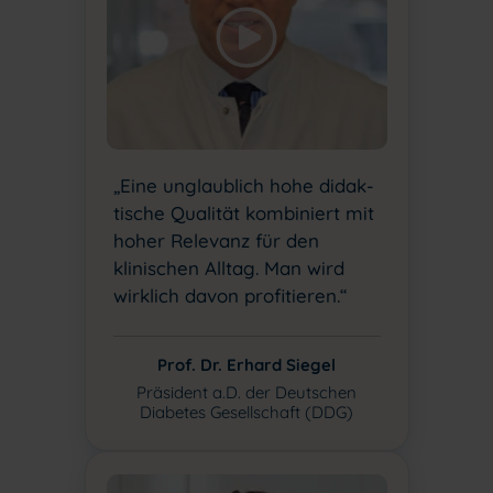
„Eine unglaublich hohe didak-
tische Qualität kombiniert mit
hoher Relevanz für den
klinischen Alltag. Man wird
wirklich davon profitieren.“
Prof. Dr. Erhard Siegel
Präsident a.D. der Deutschen
Diabetes Gesellschaft (DDG)