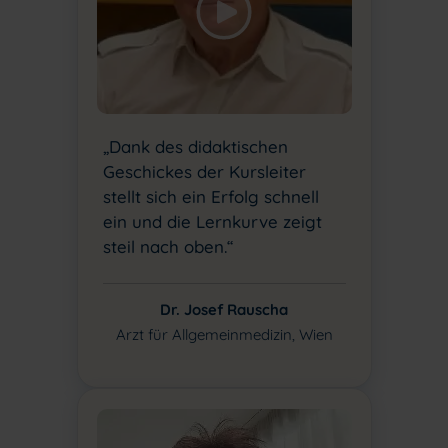
„Dank des didaktischen
Geschickes der Kursleiter
stellt sich ein Erfolg schnell
ein und die Lernkurve zeigt
steil nach oben.“
Dr. Josef Rauscha
Arzt für Allgemeinmedizin, Wien