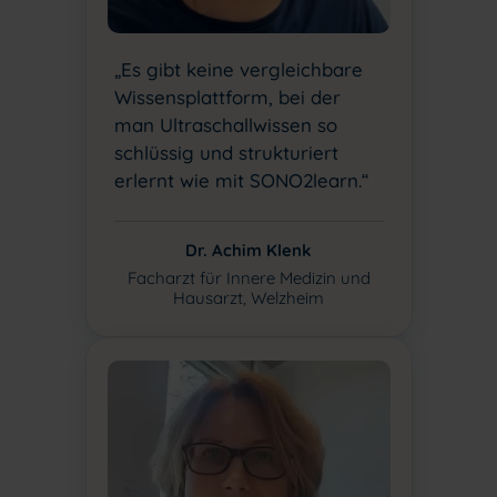
„Es gibt keine vergleichbare
Wissensplattform, bei der
man Ultraschallwissen so
schlüssig und strukturiert
erlernt wie mit SONO2learn.“
Dr. Achim Klenk
Facharzt für Innere Medizin und
Hausarzt, Welzheim