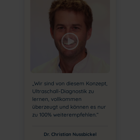
„Wir sind von diesem Konzept,
Ultraschall-Diagnostik zu
lernen, vollkommen
überzeugt und können es nur
zu 100% weiterempfehlen.“
Dr. Christian Nussbickel