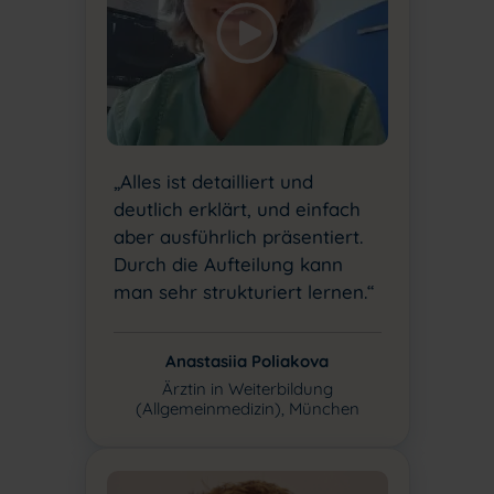
„Alles ist detailliert und
deutlich erklärt, und einfach
aber ausführlich präsentiert.
Durch die Aufteilung kann
man sehr strukturiert lernen.“
Anastasiia Poliakova
Ärztin in Weiterbildung
(Allgemeinmedizin), München