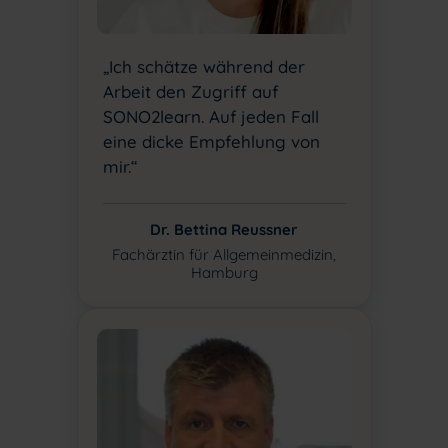
„Ich schätze während der
Arbeit den Zugriff auf
SONO2learn. Auf jeden Fall
eine dicke Empfehlung von
mir.“
Dr. Bettina Reussner
Fachärztin für Allgemeinmedizin,
Hamburg