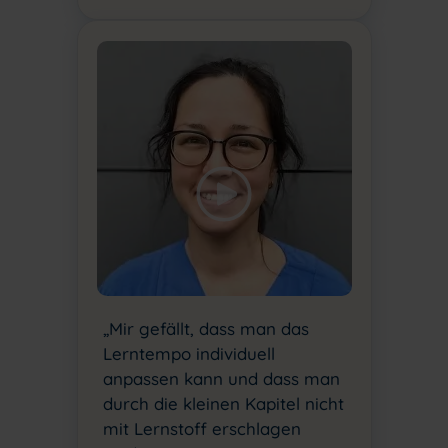
„Mir gefällt, dass man das
Lerntempo individuell
anpassen kann und dass man
durch die kleinen Kapitel nicht
mit Lernstoff erschlagen