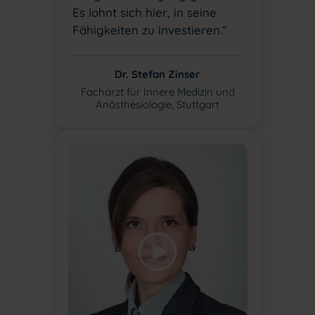
Es lohnt sich hier, in seine
Fähigkeiten zu investieren.“
Dr. Stefan Zinser
Facharzt für Innere Medizin und
Anästhesiologie, Stuttgart