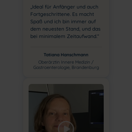
„Ideal für Anfänger und auch
Fortgeschrittene. Es macht
Spaß und ich bin immer auf
dem neuesten Stand, und das
bei minimalem Zeitaufwand.“
Tatiana Hanschmann
Oberärztin Innere Medizin /
Gastroenterologie, Brandenburg