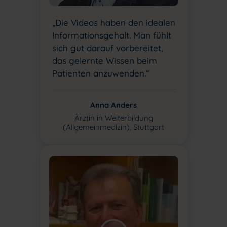
„Die Videos haben den idealen
Informationsgehalt. Man fühlt
sich gut darauf vorbereitet,
das gelernte Wissen beim
Patienten anzuwenden.“
Anna Anders
Ärztin in Weiterbildung
(Allgemeinmedizin), Stuttgart