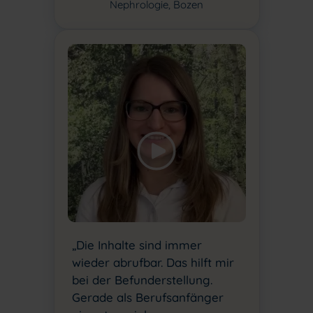
Nephrologie, Bozen
„Die Inhalte sind immer
wieder abrufbar. Das hilft mir
bei der Befunderstellung.
Gerade als Berufsanfänger