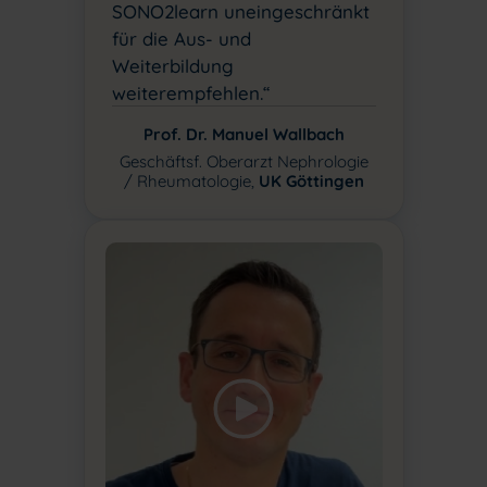
SONO2learn uneingeschränkt
für die Aus- und
Weiterbildung
weiterempfehlen.“
Prof. Dr. Manuel Wallbach
Geschäftsf. Oberarzt Nephrologie
/ Rheumatologie,
UK Göttingen