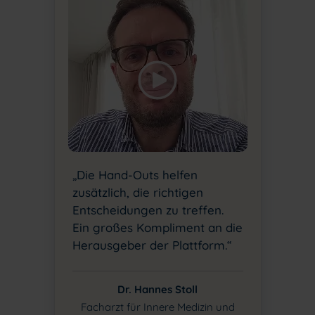
„Die Hand-Outs helfen
zusätzlich, die richtigen
Entscheidungen zu treffen.
Ein großes Kompliment an die
Herausgeber der Plattform.“
Dr. Hannes Stoll
Facharzt für Innere Medizin und