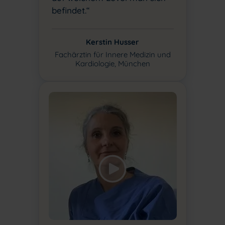
befindet.“
Kerstin Husser
Fachärztin für Innere Medizin und
Kardiologie, München