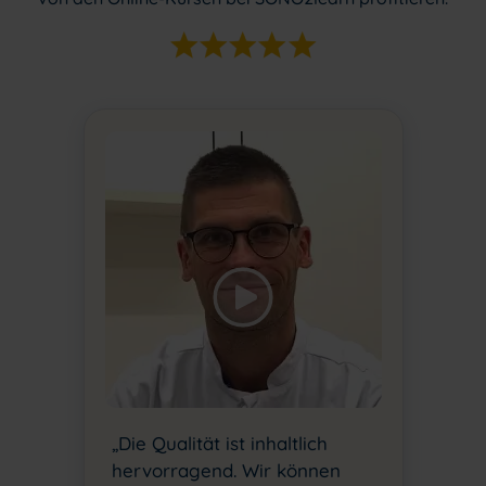
„Die Qualität ist inhaltlich
hervorragend. Wir können