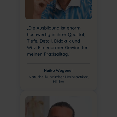
„Die Ausbildung ist enorm
hochwertig in ihrer Qualität,
Tiefe, Detail, Didaktik und
Witz. Ein enormer Gewinn für
meinen Praxisalltag.“
Heiko Wegener
Naturheilkundlicher Heilpraktiker,
Hilden