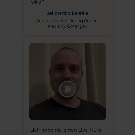
wird.“
Jekaterina Behnke
Ärztin in Weiterbildung (Innere
Medizin), Göttingen
„Ich habe nie einen Live-Kurs