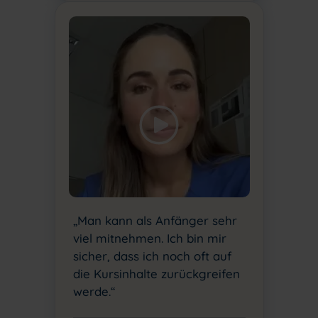
„Man kann als Anfänger sehr
viel mitnehmen. Ich bin mir
sicher, dass ich noch oft auf
die Kursinhalte zurückgreifen
werde.“