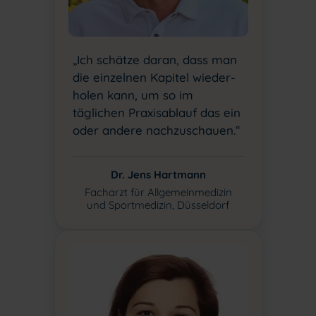
„Ich schätze daran, dass man
die einzelnen Kapitel wieder-
holen kann, um so im
täglichen Praxisablauf das ein
oder andere nachzuschauen.“
Dr. Jens Hartmann
Facharzt für Allgemeinmedizin
und Sportmedizin, Düsseldorf