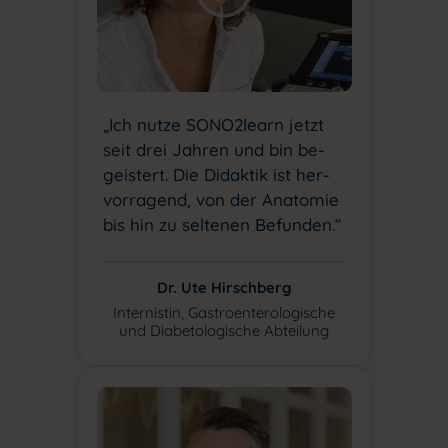
„Ich nutze SONO2learn jetzt
seit drei Jahren und bin be-
geistert. Die Didaktik ist her-
vorragend, von der Anatomie
bis hin zu seltenen Befunden.“
Dr. Ute Hirschberg
Internistin, Gastroenterologische
und Diabetologische Abteilung