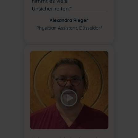
nimmt es viele
Unsicherheiten.“
Alexandra Rieger
Physician Assistant, Düsseldorf