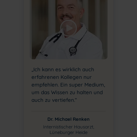
„Ich kann es wirklich auch
erfahrenen Kollegen nur
empfehlen. Ein super Medium,
um das Wissen zu halten und
auch zu vertiefen.“
Dr. Michael Renken
Internistischer Hausarzt,
Lüneburger Heide