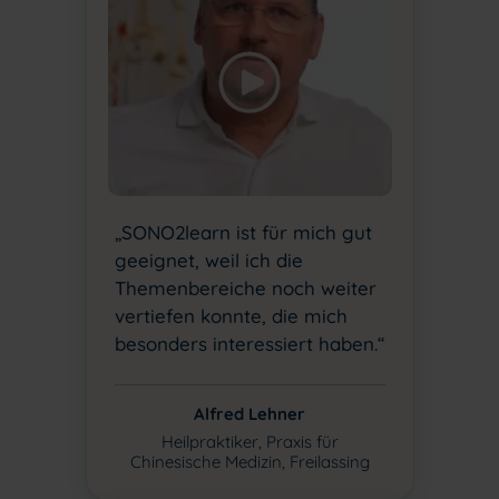
„SONO2learn ist für mich gut
geeignet, weil ich die
Themenbereiche noch weiter
vertiefen konnte, die mich
besonders interessiert haben.“
Alfred Lehner
Heilpraktiker, Praxis für
Chinesische Medizin, Freilassing