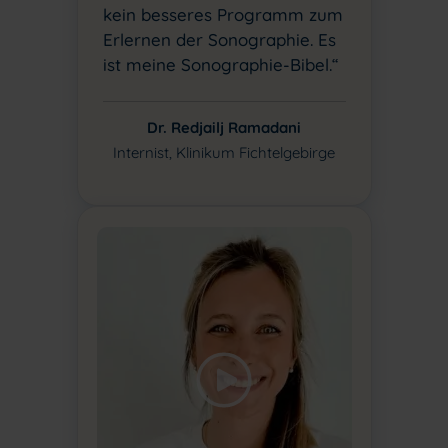
kein besseres Programm zum
Erlernen der Sonographie. Es
ist meine Sonographie-Bibel.“
Dr. Redjailj Ramadani
Internist, Klinikum Fichtelgebirge