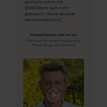
gemacht und es mit
SONO2learn auch nicht
gebraucht. Meine absolute
Weiterempfehlung.“
Komplettpaket (alle Kurse)
Facharzt für Innere Medizin und
Pneumologie, Deutschland