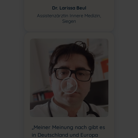
Dr. Larissa Beul
Assistenzärztin Innere Medizin,
Siegen
„Meiner Meinung nach gibt es
in Deutschland und Europa